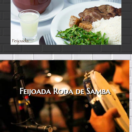
Feijoada Roda de Samba