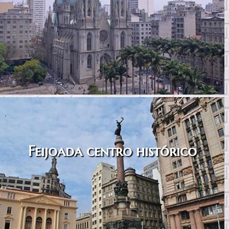
Feijoada centro histórico