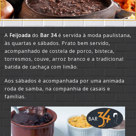
A
Feijoada
do
Bar 34
é servida à moda paulistana,
às quartas e sábados. Prato bem servido,
acompanhado de costela de porco, bisteca,
torresmos, couve, arroz branco e a tradicional
batida de cachaça com limão.
Aos sábados é acompanhada por uma animada
roda de samba, na companhia de casais e
famílias.