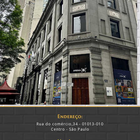
Endereço:
Rua do comércio,34 - 01013-010
Centro - São Paulo